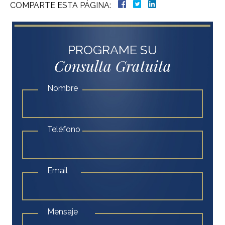
COMPARTE ESTA PÁGINA:
PROGRAME SU
Consulta Gratuita
Nombre
Teléfono
Email
Mensaje