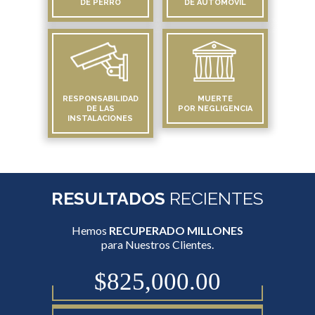
DE PERRO
DE AUTOMÓVIL
RESPONSABILIDAD
MUERTE
DE LAS
POR NEGLIGENCIA
INSTALACIONES
RESULTADOS
RECIENTES
Hemos
RECUPERADO MILLONES
para Nuestros Clientes.
$825,000.00