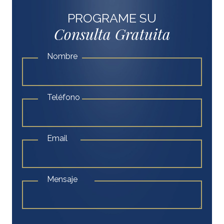
PROGRAME SU
Consulta Gratuita
Nombre
Teléfono
Email
Mensaje