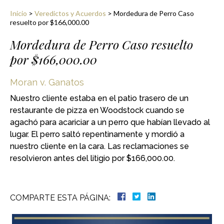
Inicio
>
Veredictos y Acuerdos
>
Mordedura de Perro Caso
resuelto por $166,000.00
Mordedura de Perro Caso resuelto
por $166,000.00
Moran v. Ganatos
Nuestro cliente estaba en el patio trasero de un
restaurante de pizza en Woodstock cuando se
agachó para acariciar a un perro que habían llevado al
lugar. El perro saltó repentinamente y mordió a
nuestro cliente en la cara. Las reclamaciones se
resolvieron antes del litigio por $166,000.00.
COMPARTE ESTA PÁGINA: