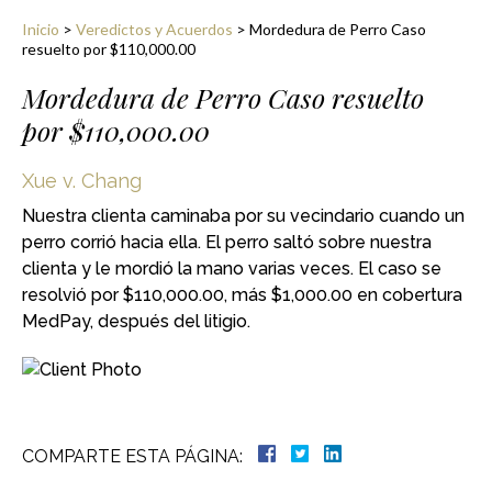
Inicio
>
Veredictos y Acuerdos
>
Mordedura de Perro Caso
resuelto por $110,000.00
Mordedura de Perro Caso resuelto
por $110,000.00
Xue v. Chang
Nuestra clienta caminaba por su vecindario cuando un
perro corrió hacia ella. El perro saltó sobre nuestra
clienta y le mordió la mano varias veces. El caso se
resolvió por $110,000.00, más $1,000.00 en cobertura
MedPay, después del litigio.
COMPARTE ESTA PÁGINA: