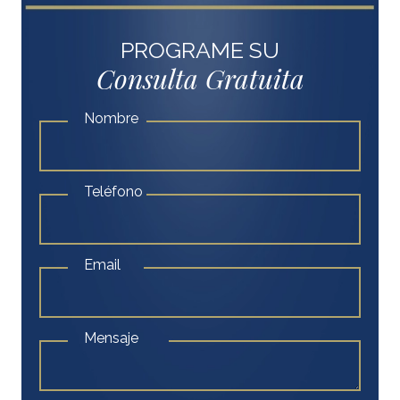
PROGRAME SU
Consulta Gratuita
Nombre
Teléfono
Email
Mensaje