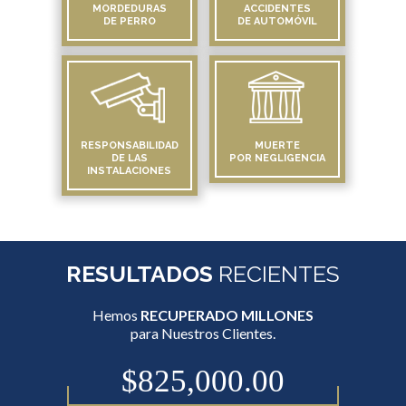
MORDEDURAS
ACCIDENTES
DE PERRO
DE AUTOMÓVIL
RESPONSABILIDAD
MUERTE
DE LAS
POR NEGLIGENCIA
INSTALACIONES
RESULTADOS
RECIENTES
Hemos
RECUPERADO MILLONES
para Nuestros Clientes.
$825,000.00