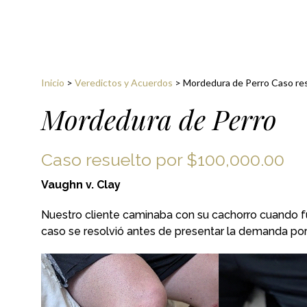
Inicio
>
Veredictos y Acuerdos
>
Mordedura de Perro Caso re
Mordedura de Perro
Caso resuelto por $100,000.00
Vaughn v. Clay
Nuestro cliente caminaba con su cachorro cuando fu
caso se resolvió antes de presentar la demanda po