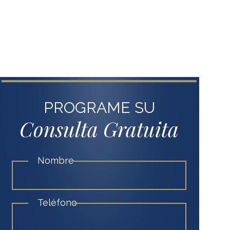
PROGRAME SU
Consulta Gratuita
Nombre
Teléfono