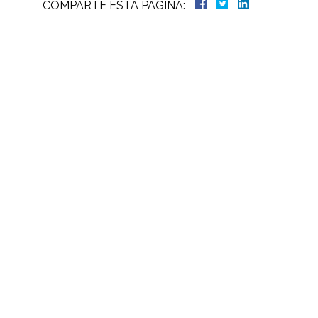
COMPARTE ESTA PÁGINA: