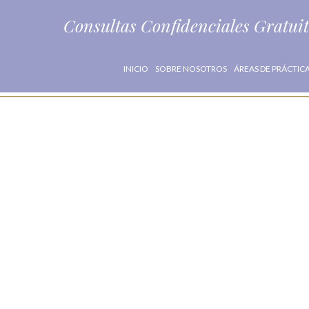
Consultas Confidenciales Gratui
INICIO
SOBRE NOSOTROS
ÁREAS DE PRÁCTIC