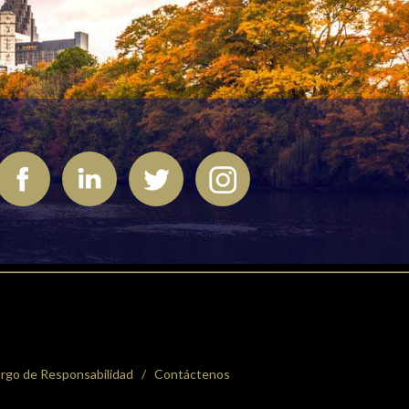
rgo de Responsabilidad
Contáctenos