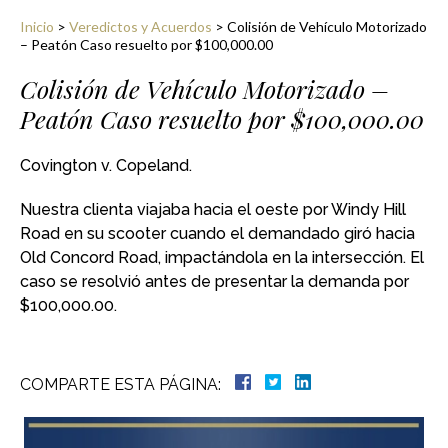
Inicio
>
Veredictos y Acuerdos
>
Colisión de Vehículo Motorizado
– Peatón Caso resuelto por $100,000.00
Colisión de Vehículo Motorizado –
Peatón Caso resuelto por $100,000.00
Covington v. Copeland.
Nuestra clienta viajaba hacia el oeste por Windy Hill
Road en su scooter cuando el demandado giró hacia
Old Concord Road, impactándola en la intersección. El
caso se resolvió antes de presentar la demanda por
$100,000.00.
COMPARTE ESTA PÁGINA: