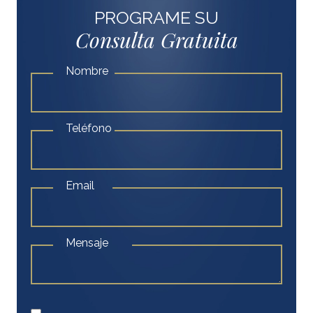
PROGRAME SU
Consulta Gratuita
Nombre
Teléfono
Email
Mensaje