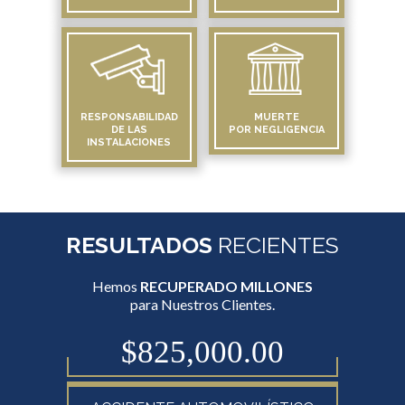
RESPONSABILIDAD
MUERTE
DE LAS
POR NEGLIGENCIA
INSTALACIONES
RESULTADOS
RECIENTES
Hemos
RECUPERADO MILLONES
para Nuestros Clientes.
$825,000.00