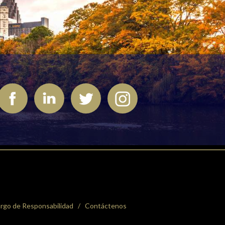
rgo de Responsabilidad
Contáctenos