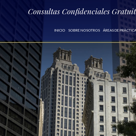
Consultas Confidenciales Gratui
INICIO
SOBRE NOSOTROS
ÁREAS DE PRÁCTIC