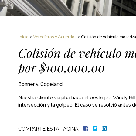
Inicio
>
Veredictos y Acuerdos
>
Colisión de vehículo motoriz
Colisión de vehículo m
por $100,000.00
Bonner v. Copeland.
Nuestra cliente viajaba hacia el oeste por Windy H
intersección y la golpeó. El caso se resolvió antes
COMPARTE ESTA PÁGINA: