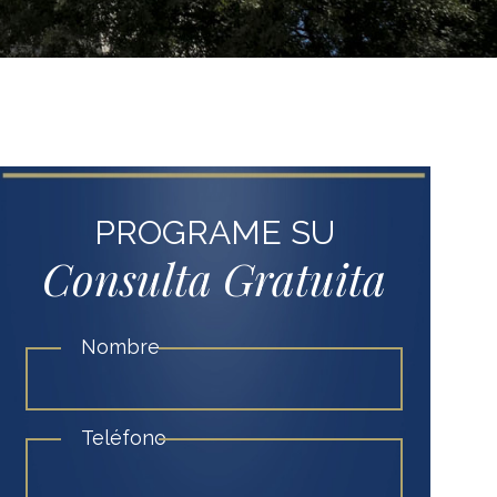
PROGRAME SU
Consulta Gratuita
Nombre
Teléfono