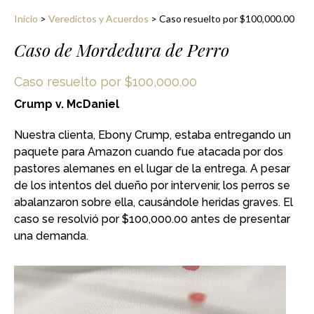
Inicio
>
Veredictos y Acuerdos
>
Caso resuelto por $100,000.00
Caso de Mordedura de Perro
Caso resuelto por $100,000.00
Crump v. McDaniel
Nuestra clienta, Ebony Crump, estaba entregando un
paquete para Amazon cuando fue atacada por dos
pastores alemanes en el lugar de la entrega. A pesar
de los intentos del dueño por intervenir, los perros se
abalanzaron sobre ella, causándole heridas graves. El
caso se resolvió por $100,000.00 antes de presentar
una demanda.