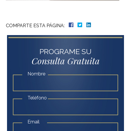
COMPARTE ESTA PÁGINA:
PROGRAME SU
Consulta Gratuita
Nombre
Teléfono
Email