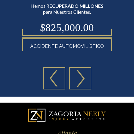
Hemos
RECUPERADO MILLONES
para Nuestros Clientes.
$825,000.00
ACCIDENTE AUTOMOVILÍSTICO
Atlanta